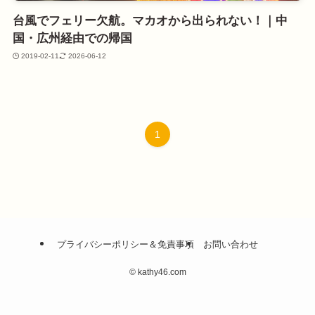
台風でフェリー欠航。マカオから出られない！｜中
国・広州経由での帰国
2019-02-11
2026-06-12
1
プライバシーポリシー＆免責事項
お問い合わせ
©
kathy46.com