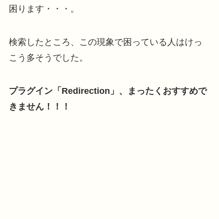
困ります・・・。
検索したところ、この現象で困っている人はけっ
こう多そうでした。
プラグイン「Redirection」、まったくおすすめで
きません！！！