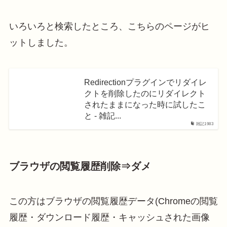
いろいろと検索したところ、こちらのページがヒ
ットしました。
Redirectionプラグインでリダイレ
クトを削除したのにリダイレクト
されたままになった時に試したこ
と - 雑記...
雑記1983
ブラウザの閲覧履歴削除⇒ダメ
この方はブラウザの閲覧履歴データ(Chromeの閲覧
履歴・ダウンロード履歴・キャッシュされた画像