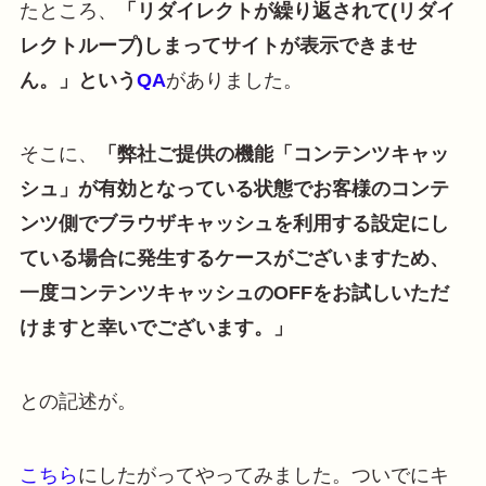
たところ、
「リダイレクトが繰り返されて(リダイ
レクトループ)しまってサイトが表示できませ
ん。」という
QA
がありました。
そこに、
「弊社ご提供の機能「コンテンツキャッ
シュ」が有効となっている状態でお客様のコンテ
ンツ側でブラウザキャッシュを利用する設定にし
ている場合に発生するケースがございますため、
一度コンテンツキャッシュのOFFをお試しいただ
けますと幸いでございます。」
との記述が。
こちら
にしたがってやってみました。ついでにキ