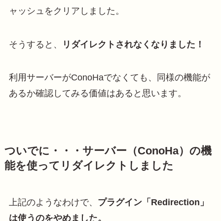
ャッシュをクリアしました。
そうすると、
リダイレクトされなくなりました！
利用サーバーがConoHaでなくても、同様の機能が
あるか確認してみる価値はあると思います。
ついでに・・・サーバー（ConoHa）の機
能を使ってリダイレクトしました
上記のようなわけで、
プラグイン「Redirection」
は使うのをやめました。