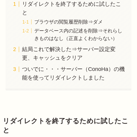
リダイレクトを終了するために試したこ
と
ブラウザの閲覧履歴削除⇒ダメ
データベース内の記述を削除⇒それらし
きものはなし（正直よくわからない）
結局これで解決した⇒サーバー設定変
更、キャッシュをクリア
ついでに・・・サーバー（ConoHa）の機
能を使ってリダイレクトしました
リダイレクトを終了するために試したこ
と