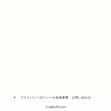
プライバシーポリシー＆免責事項
お問い合わせ
©
kathy46.com