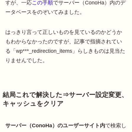
すが、一応
この手順
でサーバー（ConoHa）内のデ
ータベースをのぞいてみました。
はっきり言って正しいものを見ているのかどうか
もわからなかったのですが、記事で指摘されてい
る「wp***_redirection_items」らしきものは見当た
りませんでした。
結局これで解決した⇒サーバー設定変更、
キャッシュをクリア
サーバー（ConoHa）のユーザーサイト内
で検索し