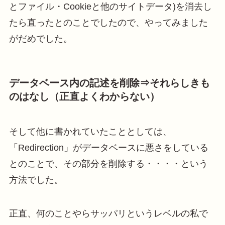
とファイル・Cookieと他のサイトデータ)を消去し
たら直ったとのことでしたので、やってみました
がだめでした。
データベース内の記述を削除⇒それらしきも
のはなし（正直よくわからない）
そして他に書かれていたこととしては、
「Redirection」がデータベースに悪さをしている
とのことで、その部分を削除する・・・・という
方法でした。
正直、何のことやらサッパリというレベルの私で