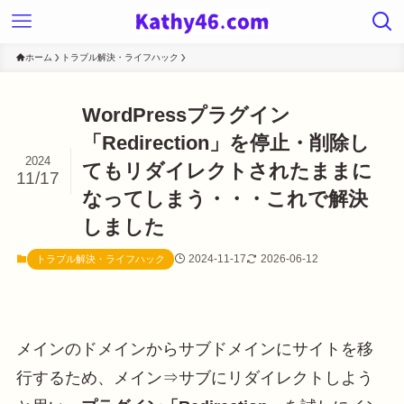
ホーム
トラブル解決・ライフハック
WordPressプラグイン
「Redirection」を停止・削除し
2024
てもリダイレクトされたままに
11/17
なってしまう・・・これで解決
しました
2024-11-17
2026-06-12
トラブル解決・ライフハック
メインのドメインからサブドメインにサイトを移
行するため、メイン⇒サブにリダイレクトしよう