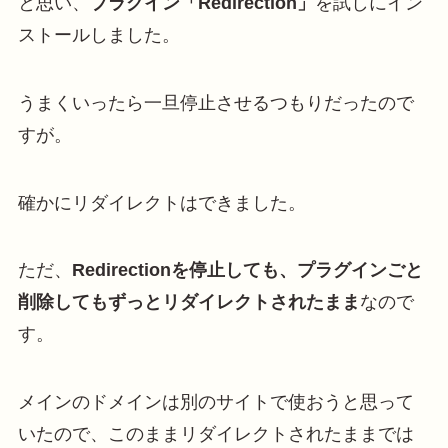
と思い、
プラグイン「Redirection」
を試しにイン
ストールしました。
うまくいったら一旦停止させるつもりだったので
すが。
確かにリダイレクトはできました。
ただ、
Redirectionを停止しても、プラグインごと
削除してもずっとリダイレクトされたまま
なので
す。
メインのドメインは別のサイトで使おうと思って
いたので、このままリダイレクトされたままでは