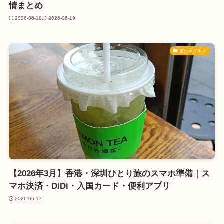
情まとめ
2026-06-18
2026-06-19
旅行＆グルメ
【2026年3月】香港・深圳ひとり旅のスマホ準備｜ス
マホ決済・DiDi・入国カード・便利アプリ
2026-06-17