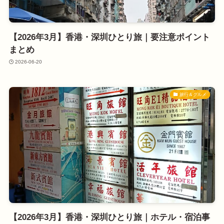
【2026年3月】香港・深圳ひとり旅｜要注意ポイント
まとめ
2026-06-20
旅行＆グルメ
【2026年3月】香港・深圳ひとり旅｜ホテル・宿泊事