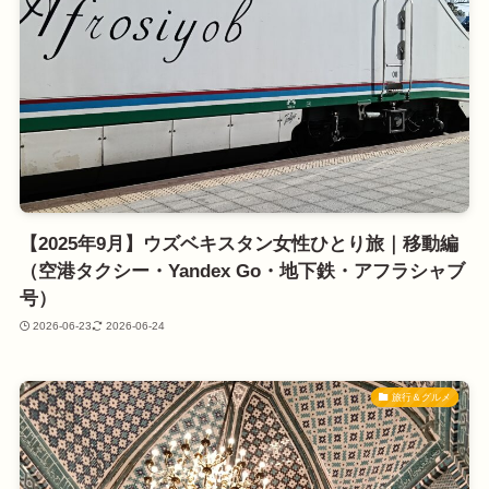
【2025年9月】ウズベキスタン女性ひとり旅｜移動編
（空港タクシー・Yandex Go・地下鉄・アフラシャブ
号）
2026-06-23
2026-06-24
旅行＆グルメ