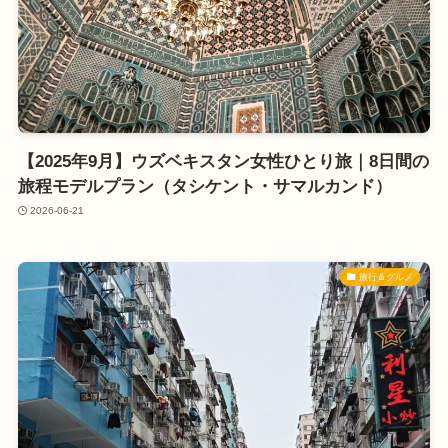
【2025年9月】ウズベキスタン女性ひとり旅｜8日間の
旅程モデルプラン（タシケント・サマルカンド）
2026-06-21
旅行＆グルメ