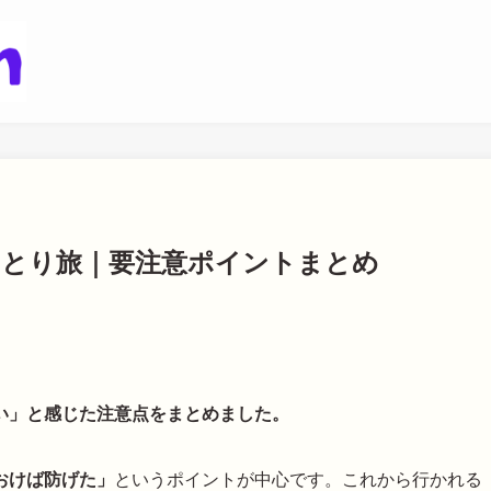
圳ひとり旅｜要注意ポイントまとめ
い」と感じた注意点をまとめました。
おけば防げた」
というポイントが中心です。これから行かれる