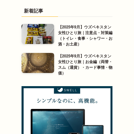
新着記事
【2025年9月】ウズベキスタン
女性ひとり旅｜注意点・対策編
（トイレ・食事・シャワー・お
酒・お土産）
【2025年9月】ウズベキスタン
女性ひとり旅｜お金編（両替・
スム（通貨）・カード事情・物
価）