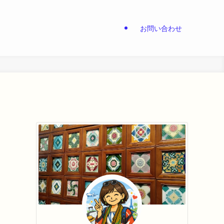
お問い合わせ