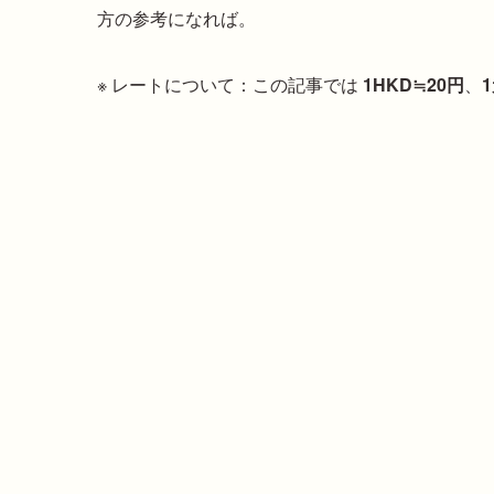
方の参考になれば。
※ レートについて：この記事では
1HKD≒20円
、