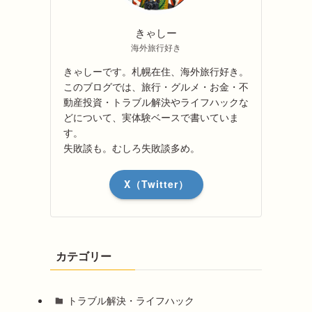
きゃしー
海外旅行好き
きゃしーです。札幌在住、海外旅行好き。
このブログでは、旅行・グルメ・お金・不
動産投資・トラブル解決やライフハックな
どについて、実体験ベースで書いていま
す。
失敗談も。むしろ失敗談多め。
X（Twitter）
カテゴリー
トラブル解決・ライフハック