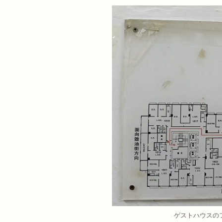
ゲストハウスの