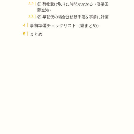
② 荷物受け取りに時間がかかる（香港国
際空港）
③ 早朝便の場合は移動手段を事前に計画
事前準備チェックリスト（総まとめ）
まとめ