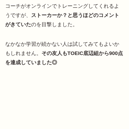
コーチがオンラインでトレーニングしてくれるよ
うですが、
ストーカーか？と思うほどのコメント
がきていた
のを目撃しました。
なかなか学習が続かない人は試してみてもよいか
もしれません。
その友人もTOEIC底辺組から900点
を達成していました◎