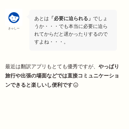
あとは
「必要に迫られる」
でしょ
うか・・・でも本当に必要に迫ら
きゃしー
れてからだと遅かったりするので
すよね・・・。
最近は翻訳アプリもとても優秀ですが、
やっぱり
旅行や出張の場面などでは直接コミュニケーショ
ンできると楽しいし便利です