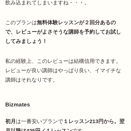
飲み込まれてしまいますね・・・。
このプランは
無料体験レッスンが２回分あるの
で、レビューがよさそうな講師を予約してお試し
してみましょう！
私の経験上、このレビューは結構信用できます。
レビューが良い講師はやっぱり良い、イマイチな
講師はそれなりです。
Bizmates
初月
は一番安いプランで
１レッスン213円から。翌
月以降は425円／１レッスン
です。