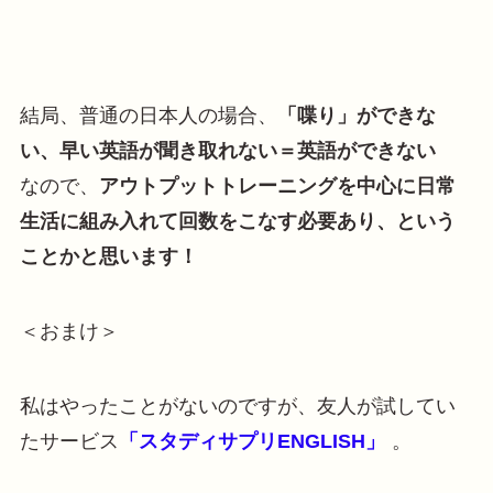
結局、普通の日本人の場合、
「喋り」ができな
い、早い英語が聞き取れない＝英語ができない
なので、
アウトプットトレーニングを中心に日常
生活に組み入れて回数をこなす必要あり、という
ことかと思います！
＜おまけ＞
私はやったことがないのですが、友人が試してい
たサービス
「スタディサプリENGLISH」
。