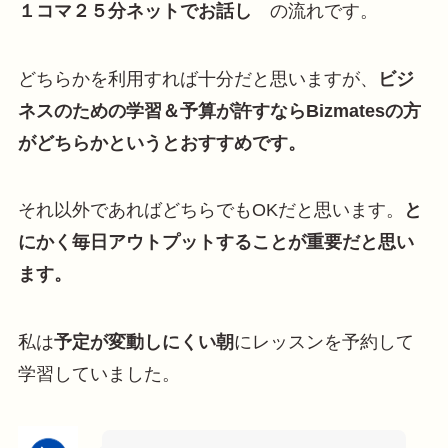
１コマ２５分ネットでお話し
の流れです。
どちらかを利用すれば十分だと思いますが、
ビジ
ネスのための学習＆予算が許すならBizmatesの方
がどちらかというとおすすめです。
それ以外であればどちらでもOKだと思います。
と
にかく毎日アウトプットすることが重要だと思い
ます。
私は
予定が変動しにくい朝
にレッスンを予約して
学習していました。