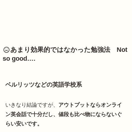
あまり効果的ではなかった勉強法 Not
so good….
ベルリッツなどの英語学校系
いきなり結論ですが、
アウトプットならオンライ
ン英会話で十分だし、値段も比べ物にならないぐ
らい安いです。