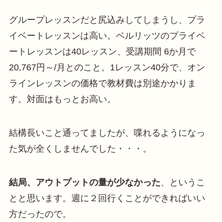
グループレッスンだと尻込みしてしまうし、プラ
イベートレッスンは高い。ベルリッツのプライベ
ートレッスンは40レッスン、受講期間 6か月で
20,767円～/月とのこと。1レッスン40分で、オン
ラインレッスンの価格で教材費は別途かかりま
す。対面はもっとお高い。
結構長いこと通ってましたが、喋れるようになっ
た気が全くしませんでした・・・。
結局、アウトプットの量が少なかった
、というこ
とと思います。週に２回行くことができればいい
方だったので。