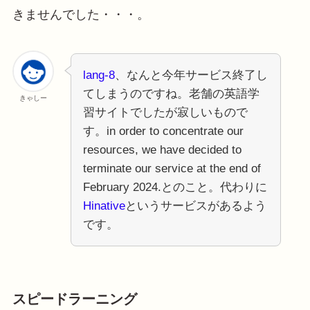
きませんでした・・・。
lang-8
、なんと今年サービス終了し
てしまうのですね。老舗の英語学
きゃしー
習サイトでしたが寂しいもので
す。in order to concentrate our
resources, we have decided to
terminate our service at the end of
February 2024.とのこと。代わりに
Hinative
というサービスがあるよう
です。
スピードラーニング