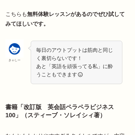
こちらも
無料体験レッスンがあるのでぜひ試して
みてほしいです。
毎日のアウトプットは筋肉と同じ
く裏切らないです！
きゃしー
あと「英語を頑張ってる私」に酔
うこともできます
書籍「改訂版 英会話ペラペラビジネス
100」（スティーブ・ソレイシィ著）