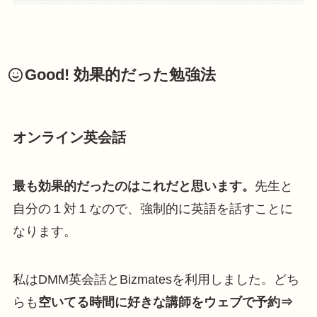
Good! 効果的だった勉強法
オンライン英会話
最も効果的だったのはこれだと思います。
先生と
自分の１対１なので、強制的に英語を話すことに
なります。
私はDMM英会話とBizmatesを利用しました。どち
らも
空いてる時間に好きな講師をウェブで予約⇒