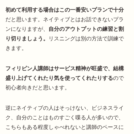
初めて利用する場合はこの一番安いプランで十分
だと思います。ネイティブとはお話できないプラ
ンになりますが、
自分のアウトプットの練習と割
り切りましょう。
リスニングは別の方法で訓練で
きます。
フィリピン人講師はサービス精神が旺盛で、結構
盛り上げてくれたり気を使ってくれたりする
ので
初心者向きだと思います。
逆にネイティブの人はそっけない、ビジネスライ
ク、自分のことはものすごく喋る人が多いので、
こちらもある程度しゃべれないと講師のペースに