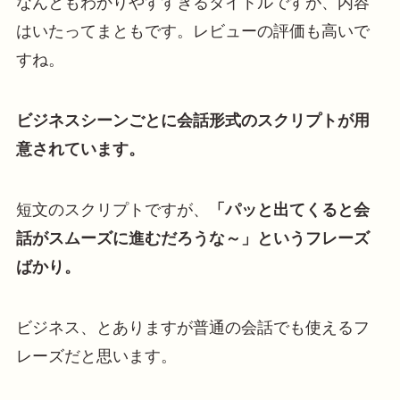
なんともわかりやすすぎるタイトルですが、内容
はいたってまともです。レビューの評価も高いで
すね。
ビジネスシーンごとに会話形式のスクリプトが用
意されています。
短文のスクリプトですが、
「パッと出てくると会
話がスムーズに進むだろうな～」というフレーズ
ばかり。
ビジネス、とありますが普通の会話でも使えるフ
レーズだと思います。