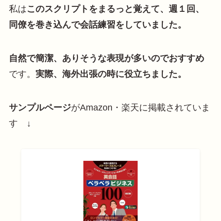
私は
このスクリプトをまるっと覚えて、週１回、
同僚を巻き込んで会話練習をしていました。
自然で簡潔、ありそうな表現が多いのでおすすめ
です。
実際、海外出張の時に役立ちました。
サンプルページ
がAmazon・楽天に掲載されていま
す ↓