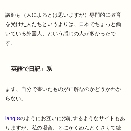
講師も（人によるとは思いますが）専門的に教育
を受けた人たちというよりは、日本でちょっと働
いている外国人、という感じの人が多かったで
す。
「英語で日記」系
まず、自分で書いたものが正解なのかどうかわか
らない。
lang-8
のようにお互いに添削するようなサイトもあ
りますが、私の場合、とにかくめんどくさくて続