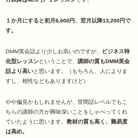
１か月にすると初月6,600円、翌月以降13,200円で
す。
DMM英会話より少しお高いのですが、
ビジネス特
化型レッスン
ということで、
講師の質もDMM英会
話より高い
と思います。（もちろん、人によりま
すし、相性などもありますけど）
やや偏見かもしれませんが、世間話レベルでもこ
ちらの講師の方が興味深いことをしゃべってくれ
ていたように思います。
教材の質も高く、難易度
は高め。