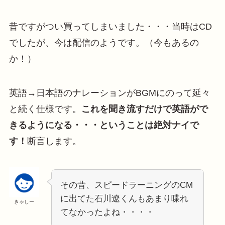
昔ですがつい買ってしまいました・・・当時はCD
でしたが、今は配信のようです。（今もあるの
か！）
英語→日本語のナレーションがBGMにのって延々
と続く仕様です。
これを聞き流すだけで英語がで
きるようになる・・・ということは絶対ナイで
す！
断言します。
その昔、スピードラーニングのCM
に出てた石川遼くんもあまり喋れ
きゃしー
てなかったよね・・・・