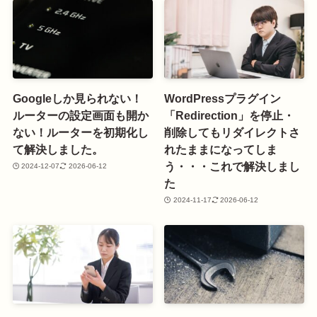
Googleしか見られない！
WordPressプラグイン
ルーターの設定画面も開か
「Redirection」を停止・
ない！ルーターを初期化し
削除してもリダイレクトさ
て解決しました。
れたままになってしま
う・・・これで解決しまし
2024-12-07
2026-06-12
た
2024-11-17
2026-06-12