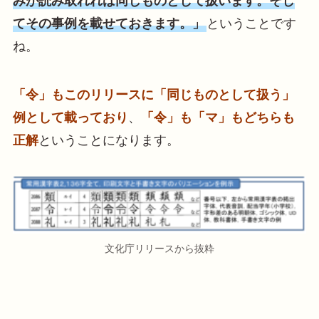
みが読み取れれば同じものとして扱います。そし
てその事例を載せておきます。」
ということです
ね。
「令」もこのリリースに「同じものとして扱う」
例として載っており
、
「令」も「マ」もどちらも
正解
ということになります。
文化庁リリースから抜粋