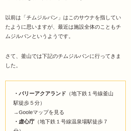
以前は「チムジルバン」はこのサウナを指してい
たように思いますが、最近は施設全体のこともチ
ムジルバンというようです。
さて、釜山では下記のチムジルバンに行ってきま
した。
・バリーアクアランド
（地下鉄１号線釜山
駅徒歩５分）
→Gooleマップを見る
・虚心庁
（地下鉄１号線温泉場駅徒歩７
分）