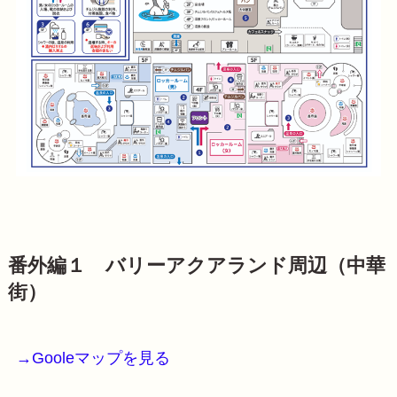
番外編１ バリーアクアランド周辺（中華
街）
→Gooleマップを見る