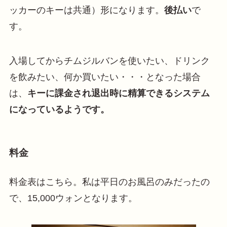
ッカーのキーは共通）形になります。
後払い
で
す。
入場してからチムジルバンを使いたい、ドリンク
を飲みたい、何か買いたい・・・となった場合
は、
キーに課金され退出時に精算できるシステム
になっているようです。
料金
料金表はこちら。私は平日のお風呂のみだったの
で、15,000ウォンとなります。