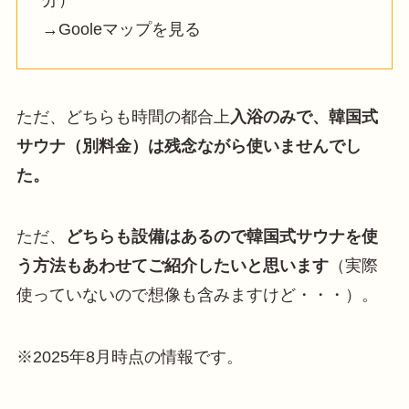
→Gooleマップを見る
ただ、どちらも時間の都合上
入浴のみで、韓国式
サウナ（別料金）は残念ながら使いませんでし
た。
ただ、
どちらも設備はあるので韓国式サウナを使
う方法もあわせてご紹介したいと思います
（実際
使っていないので想像も含みますけど・・・）。
※2025年8月時点の情報です。