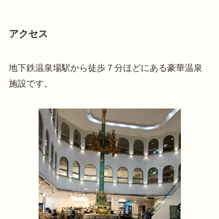
アクセス
地下鉄温泉場駅から徒歩７分ほどにある豪華温泉
施設です。