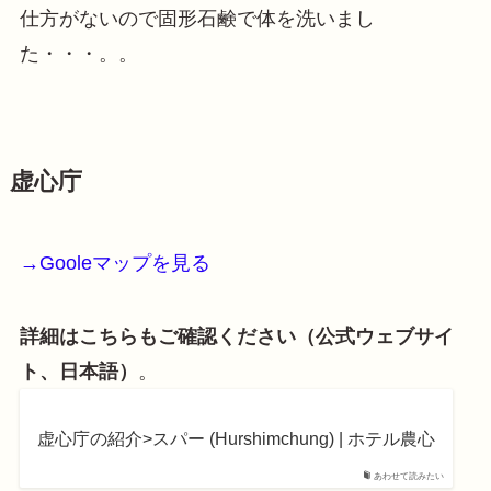
仕方がないので固形石鹸で体を洗いまし
た・・・。。
虚心庁
→Gooleマップを見る
詳細はこちらもご確認ください（公式ウェブサイ
ト、日本語）
。
虚心庁の紹介>スパー (Hurshimchung) | ホテル農心
あわせて読みたい