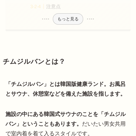
注意点
もっと見る
チムジルバンとは？
「チムジルバン」とは韓国版健康ランド。お風呂
とサウナ、休憩室などを備えた施設を指します。
施設の中にある韓国式サウナのことを「チムジル
バン」ということもあります。
だいたい男女共用
で室内着を着て入るスタイルです。