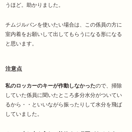
うほど。助かりました。
チムジルバンを使いたい場合は、この係員の方に
室内着をお願いして出してもらうになる形になる
と思います。
注意点
私のロッカーのキーが作動しなかった
ので、掃除
していた係員に聞いたところ多分水分がついてい
るから・・といいながら振ったりして水分を飛ば
していました。