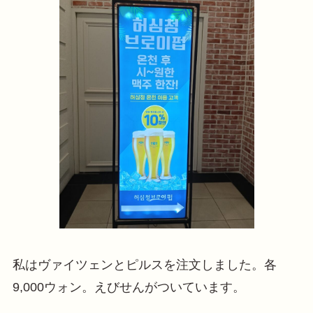
私はヴァイツェンとピルスを注文しました。各
9,000ウォン。えびせんがついています。