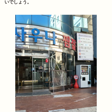
いでしょう。