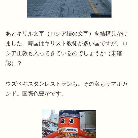
あとキリル文字（ロシア語の文字）を結構見かけ
ました。韓国はキリスト教徒が多い国ですが、ロ
シア正教も入ってきているのでしょうか（未確
認）？
ウズベキスタンレストランも。その名もサマルカ
ンド。国際色豊かです。