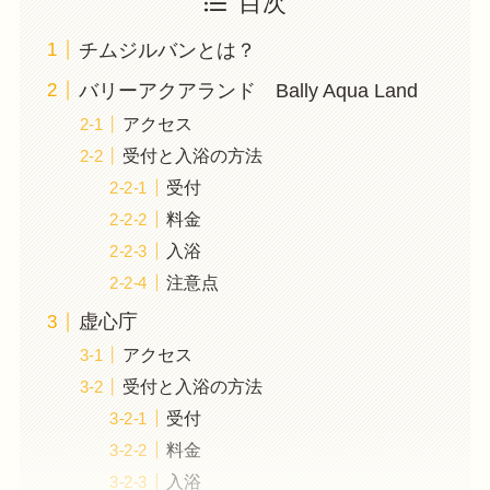
目次
チムジルバンとは？
バリーアクアランド Bally Aqua Land
アクセス
受付と入浴の方法
受付
料金
入浴
注意点
虚心庁
アクセス
受付と入浴の方法
受付
料金
入浴