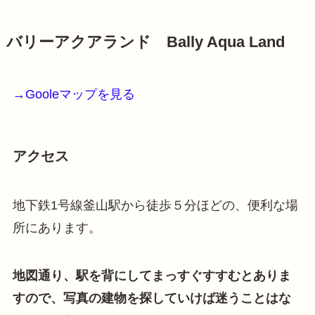
バリーアクアランド Bally Aqua Land
→Gooleマップを見る
アクセス
地下鉄1号線釜山駅から徒歩５分ほどの、便利な場
所にあります。
地図通り、駅を背にしてまっすぐすすむとありま
すので、写真の建物を探していけば迷うことはな