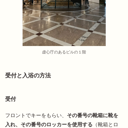
虚心庁のあるビルの１階
受付と入浴の方法
受付
フロントでキーをもらい、
その番号の靴箱に靴を
入れ、その番号のロッカーを使用する
（靴箱とロ