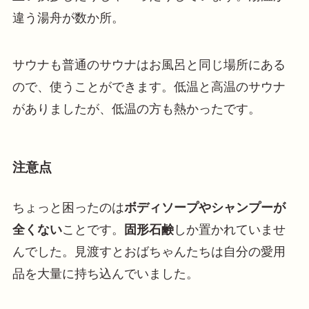
違う湯舟が数か所。
サウナも普通のサウナはお風呂と同じ場所にある
ので、使うことができます。低温と高温のサウナ
がありましたが、低温の方も熱かったです。
注意点
ちょっと困ったのは
ボディソープやシャンプーが
全くない
ことです。
固形石鹸
しか置かれていませ
んでした。見渡すとおばちゃんたちは自分の愛用
品を大量に持ち込んでいました。