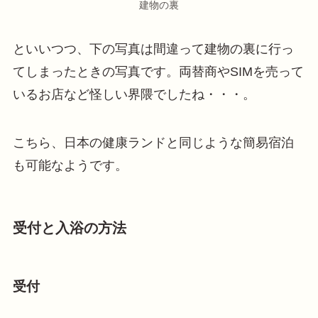
建物の裏
といいつつ、下の写真は間違って建物の裏に行っ
てしまったときの写真です。両替商やSIMを売って
いるお店など怪しい界隈でしたね・・・。
こちら、日本の健康ランドと同じような簡易宿泊
も可能なようです。
受付と入浴の方法
受付