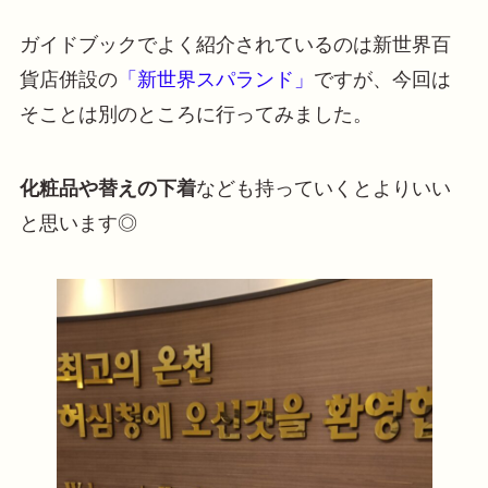
ガイドブックでよく紹介されているのは新世界百
貨店併設の
「新世界スパランド」
ですが、今回は
そことは別のところに行ってみました。
化粧品や替えの下着
なども持っていくとよりいい
と思います◎