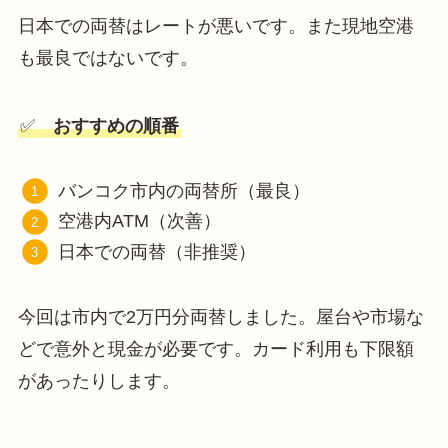
日本での両替はレートが悪いです。また現地空港
も最良ではないです。
✅
おすすめの順番
バンコク市内の両替所（最良）
空港内ATM（次善）
日本での両替（非推奨）
今回は市内で2万円分両替しました。屋台や市場な
どで意外と現金が必要です。カード利用も下限額
があったりします。