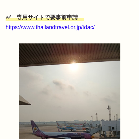
✅ 専用サイトで要事前申請
https://www.thailandtravel.or.jp/tdac/