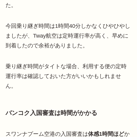
た。
今回乗り継ぎ時間は1時間40分しかなくひやひやし
ましたが、Tway航空は定時運行率が高く、早めに
到着したので余裕がありました。
乗り継ぎ時間がタイトな場合、利用する便の定時
運行率は確認しておいた方がいいかもしれませ
ん。
バンコク入国審査は時間がかかる
スワンナプーム空港の入国審査は
体感1時間ほど
か