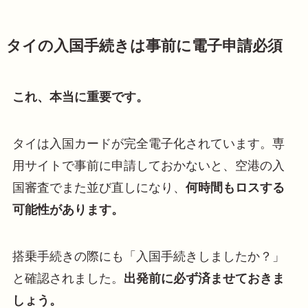
タイの入国手続きは事前に電子申請必須
これ、本当に重要です。
タイは入国カードが完全電子化されています。専
用サイトで事前に申請しておかないと、空港の入
国審査でまた並び直しになり、
何時間もロスする
可能性があります。
搭乗手続きの際にも「入国手続きしましたか？」
と確認されました。
出発前に必ず済ませておきま
しょう。