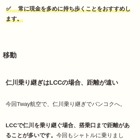
✅ 常に現金を多めに持ち歩くことをおすすめし
ます。
移動
仁川乗り継ぎはLCCの場合、距離が遠い
今回Tway航空で、仁川乗り継ぎでバンコクへ。
LCCで仁川を乗り継ぐ場合、搭乗口まで距離があ
ることが多いです。
今回もシャトルに乗りまし