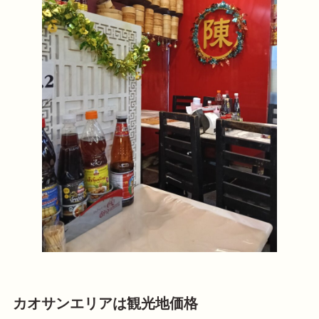
カオサンエリアは観光地価格