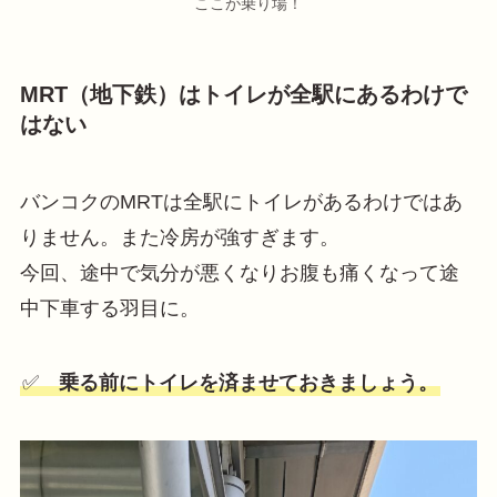
ここが乗り場！
MRT（地下鉄）はトイレが全駅にあるわけで
はない
バンコクのMRTは全駅にトイレがあるわけではあ
りません。また冷房が強すぎます。
今回、途中で気分が悪くなりお腹も痛くなって途
中下車する羽目に。
✅
乗る前にトイレを済ませておきましょう。