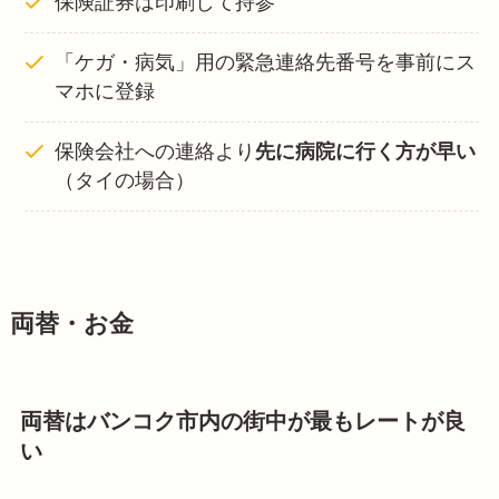
保険証券は印刷して持参
「ケガ・病気」用の緊急連絡先番号を事前にス
マホに登録
保険会社への連絡より
先に病院に行く方が早い
（タイの場合）
両替・お金
両替はバンコク市内の街中が最もレートが良
い