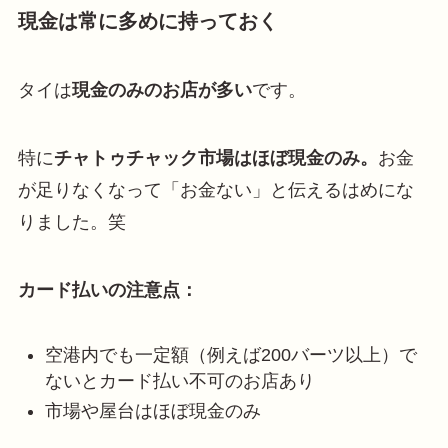
現金は常に多めに持っておく
タイは
現金のみのお店が多い
です。
特に
チャトゥチャック市場はほぼ現金のみ。
お金
が足りなくなって「お金ない」と伝えるはめにな
りました。笑
カード払いの注意点：
空港内でも一定額（例えば200バーツ以上）で
ないとカード払い不可のお店あり
市場や屋台はほぼ現金のみ