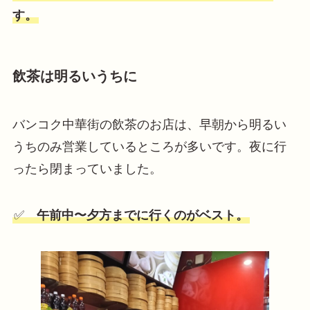
す。
飲茶は明るいうちに
バンコク中華街の飲茶のお店は、早朝から明るい
うちのみ営業しているところが多いです。夜に行
ったら閉まっていました。
✅
午前中〜夕方までに行くのがベスト。