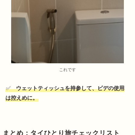
これです
✅
ウェットティッシュを持参して、ビデの使用
は控えめに。
まとめ：タイひとり旅チェックリスト