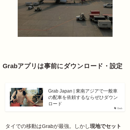
Grabアプリは事前にダウンロード・設定
Grab Japan | 東南アジアで一般車
の配車を依頼するならぜひダウン
ロード
Grab
タイでの移動はGrabが最強。しかし
現地でセット