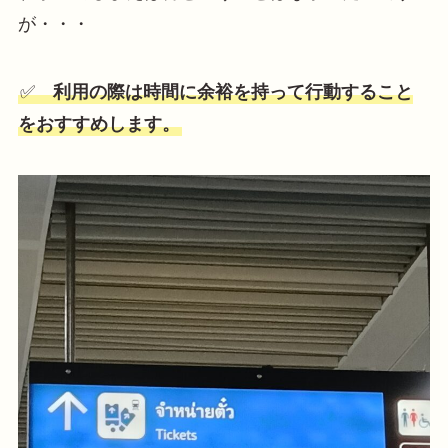
が・・・
✅
利用の際は時間に余裕を持って行動すること
をおすすめします。