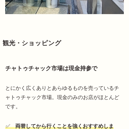
観光・ショッピング
チャトゥチャック市場は現金持参で
とにかく広くありとあらゆるものを売っているチ
ャトゥチャック市場。現金のみのお店がほとんど
です。
✅
両替してから行くことを強くおすすめしま