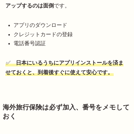
アップするのは面倒
です。
アプリのダウンロード
クレジットカードの登録
電話番号認証
✅
日本にいるうちにアプリインストールを済ま
せておくと、到着後すぐに使えて安心です。
海外旅行保険は必ず加入、番号をメモして
おく