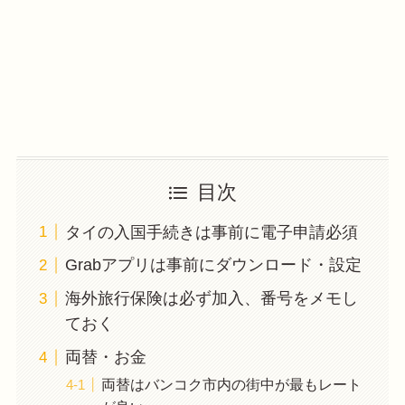
目次
タイの入国手続きは事前に電子申請必須
Grabアプリは事前にダウンロード・設定
海外旅行保険は必ず加入、番号をメモし
ておく
両替・お金
両替はバンコク市内の街中が最もレート