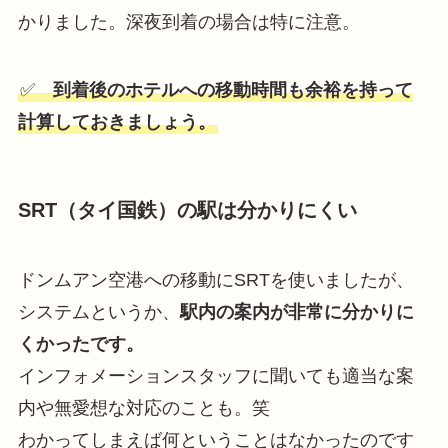
かりました。深夜到着の場合は特に注意。
✅
到着後のホテルへの移動時間も余裕を持って
計算しておきましょう。
SRT（タイ国鉄）の駅は分かりにくい
ドンムアン空港への移動にSRTを使いましたが、
システムというか、
駅内の案内が非常に分かりに
くかったです。
インフォメーションスタッフに聞いても適当な案
内や無愛想な対応のことも。笑
わかってしまえば何ということはなかったのです