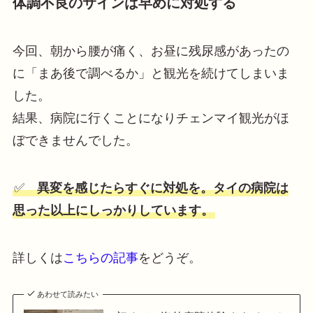
体調不良のサインは早めに対処する
今回、朝から腰が痛く、お昼に残尿感があったの
に「まあ後で調べるか」と観光を続けてしまいま
した。
結果、病院に行くことになりチェンマイ観光がほ
ぼできませんでした。
✅
異変を感じたらすぐに対処を。タイの病院は
思った以上にしっかりしています。
詳しくは
こちらの記事
をどうぞ。
あわせて読みたい