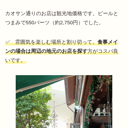
カオサン通りのお店は観光地価格です。ビールと
つまみで550バーツ（約2,750円）でした。
✅ 雰囲気を楽しむ場所と割り切って、
食事メイ
ンの場合は周辺の地元のお店を探す
方がコスパ良
いです。