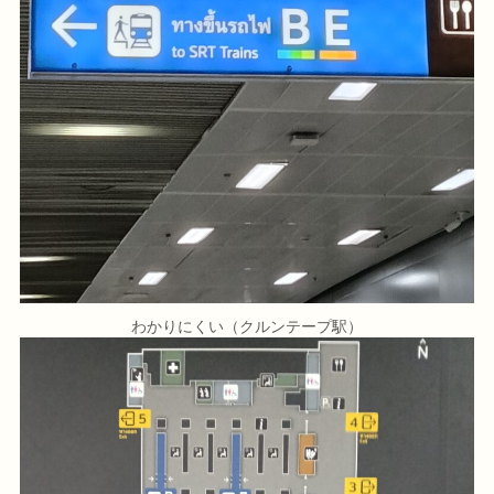
わかりにくい（クルンテープ駅）