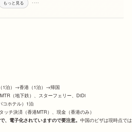
もっと見る
（1泊）→香港（1泊）→帰国
MTR（地下鉄）、スターフェリー、DiDi
パコホテル）1泊
Aタッチ決済（香港MTR）、現金（香港のみ）
で、電子化されていますので要注意。
中国のビザは現時点では