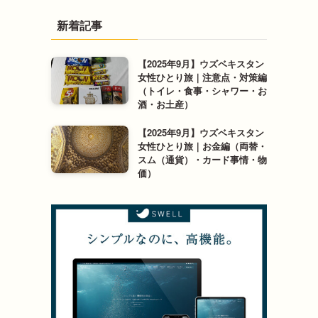
新着記事
【2025年9月】ウズベキスタン
女性ひとり旅｜注意点・対策編
（トイレ・食事・シャワー・お
酒・お土産）
【2025年9月】ウズベキスタン
女性ひとり旅｜お金編（両替・
スム（通貨）・カード事情・物
価）