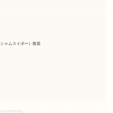
（シャムスイポー）散策