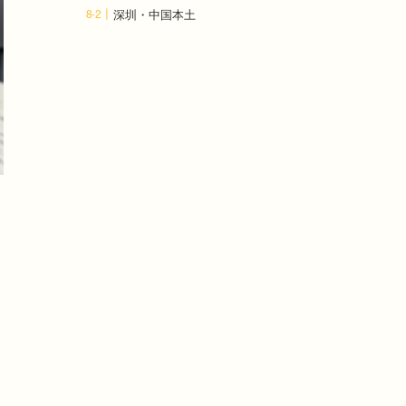
深圳・中国本土