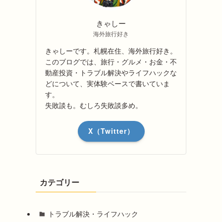
きゃしー
海外旅行好き
きゃしーです。札幌在住、海外旅行好き。
このブログでは、旅行・グルメ・お金・不
動産投資・トラブル解決やライフハックな
どについて、実体験ベースで書いていま
す。
失敗談も。むしろ失敗談多め。
X（Twitter）
カテゴリー
トラブル解決・ライフハック