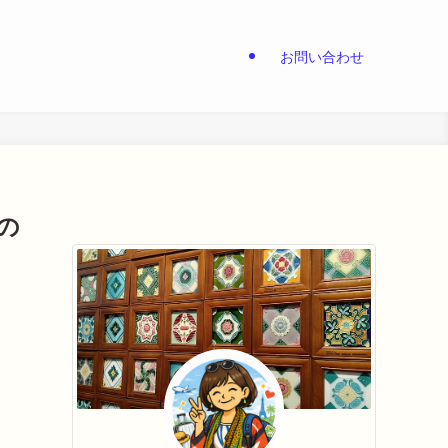
お問い合わせ
の