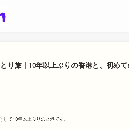
圳ひとり旅｜10年以上ぶりの香港と、初めて
そして10年以上ぶりの香港です。