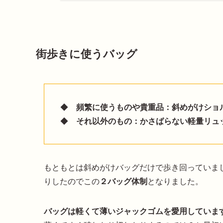
街歩きに使うバッグ
◆
頻繁に使うものや貴重品：斜めがけショ
◆
それ以外のもの：かさばらない軽量リュ
もともとは斜めがけバッグだけで歩き回っていま
りしたのでこの
２バッグ体制
となりました。
バッグは軽くて薄いジャックゴムを愛用していま