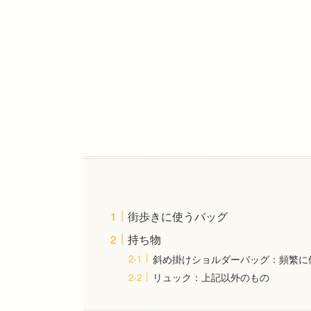
街歩きに使うバッグ
持ち物
斜め掛けショルダーバッグ：頻繁に
リュック：上記以外のもの