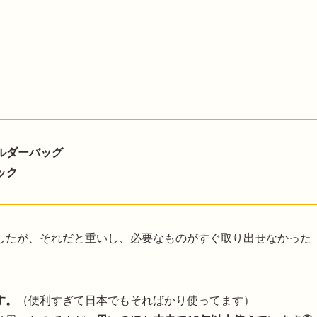
ルダーバッグ
ック
したが、それだと重いし、必要なものがすぐ取り出せなかった
す。
（便利すぎて日本でもそればかり使ってます）