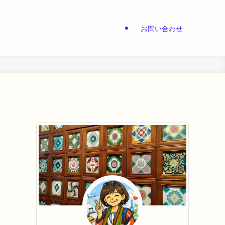
お問い合わせ