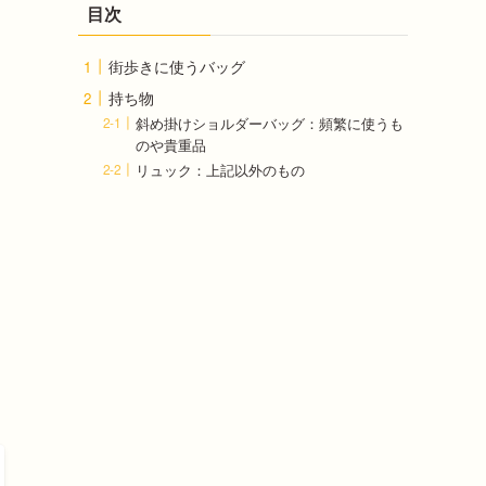
目次
街歩きに使うバッグ
持ち物
斜め掛けショルダーバッグ：頻繁に使うも
のや貴重品
リュック：上記以外のもの