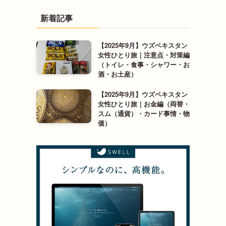
新着記事
【2025年9月】ウズベキスタン
女性ひとり旅｜注意点・対策編
（トイレ・食事・シャワー・お
酒・お土産）
【2025年9月】ウズベキスタン
女性ひとり旅｜お金編（両替・
スム（通貨）・カード事情・物
価）