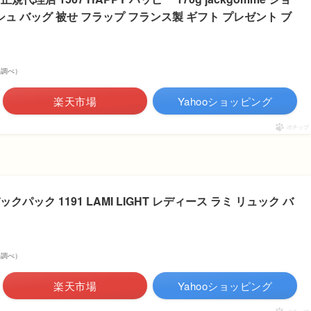
シュ バッグ 被せ フラップ フランス製 ギフト プレゼント ブ
市場調べ）
楽天市場
Yahooショッピング
ポチップ
バックパック 1191 LAMI LIGHT レディース ラミ リュック バ
市場調べ）
楽天市場
Yahooショッピング