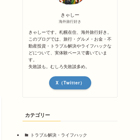
きゃしー
海外旅行好き
きゃしーです。札幌在住、海外旅行好き。
このブログでは、旅行・グルメ・お金・不
動産投資・トラブル解決やライフハックな
どについて、実体験ベースで書いていま
す。
失敗談も。むしろ失敗談多め。
X（Twitter）
カテゴリー
トラブル解決・ライフハック